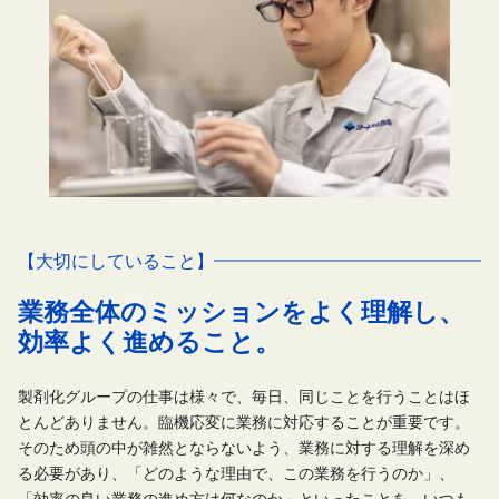
【大切にしていること】
業務全体のミッションをよく理解し、
効率よく進めること。
製剤化グループの仕事は様々で、毎日、同じことを行うことはほ
とんどありません。臨機応変に業務に対応することが重要です。
そのため頭の中が雑然とならないよう、業務に対する理解を深め
る必要があり、「どのような理由で、この業務を行うのか」、
「効率の良い業務の進め方は何なのか」といったことを、いつも