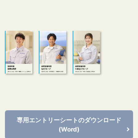
専用エントリーシートのダウンロード
(Word)