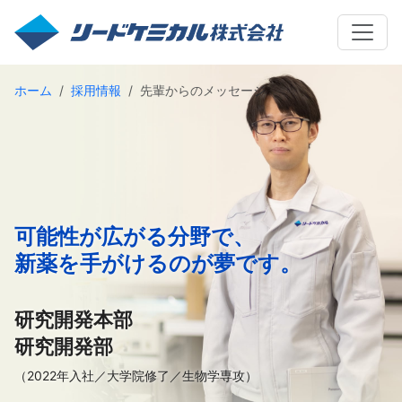
ホーム
採用情報
先輩からのメッセージ
可能性が広がる分野で、
新薬を手がけるのが夢です。
研究開発本部
研究開発部
（2022年入社／大学院修了／生物学専攻）