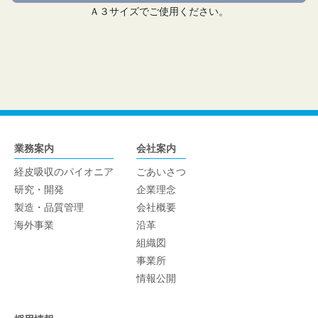
Ａ３サイズでご使用ください。
業務案内
会社案内
経皮吸収のパイオニア
ごあいさつ
研究・開発
企業理念
製造・品質管理
会社概要
海外事業
沿革
組織図
事業所
情報公開