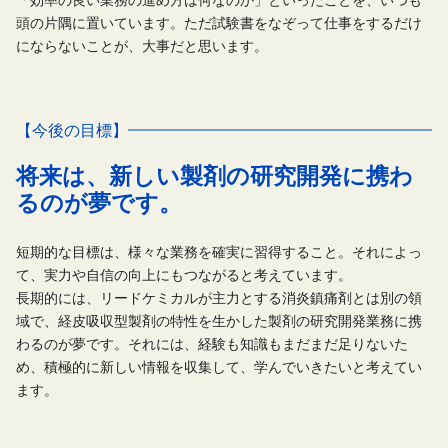
頭の片隅に置いています。ただ試験書をなぞって仕事をするだけ
にならないことが、大事だと思います。
【今後の目標】
将来は、新しい製剤の研究開発に携わ
るのが夢です。
短期的な目標は、様々な業務を確実に習得すること。それによっ
て、実力や自信の向上にもつながると考えています。
長期的には、リードケミカルが主力とする消炎鎮痛剤とは別の領
域で、経皮吸収型製剤の特性を生かした製剤の研究開発業務に携
わるのが夢です。それには、経験も知識もまだまだ足りないた
め、積極的に新しい情報を収集して、学んでいきたいと考えてい
ます。