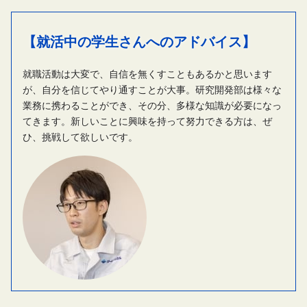
【就活中の学生さんへのアドバイス】
就職活動は大変で、自信を無くすこともあるかと思います
が、自分を信じてやり通すことが大事。研究開発部は様々な
業務に携わることができ、その分、多様な知識が必要になっ
てきます。新しいことに興味を持って努力できる方は、ぜ
ひ、挑戦して欲しいです。