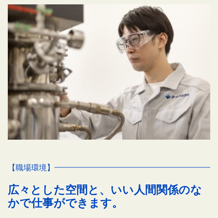
【職場環境】
広々とした空間と、いい人間関係のな
かで仕事ができます。